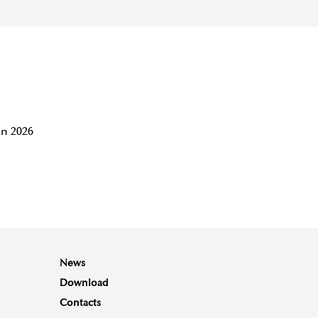
n 2026
News
Download
Contacts