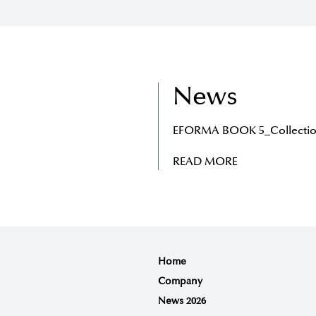
News
EFORMA BOOK 5_Collectio
READ MORE
Home
Company
News 2026