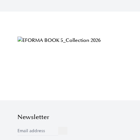
Newsletter