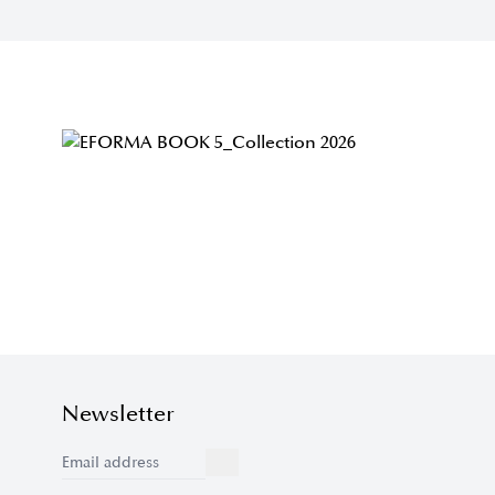
Newsletter