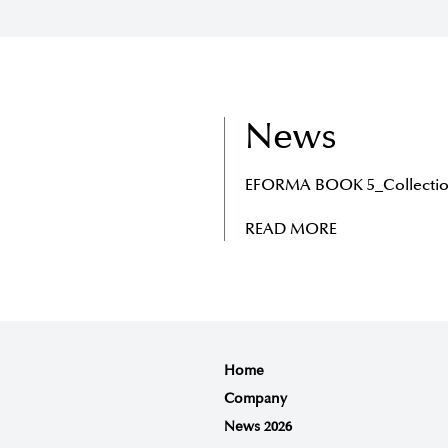
News
EFORMA BOOK 5_Collectio
READ MORE
Home
Company
News 2026