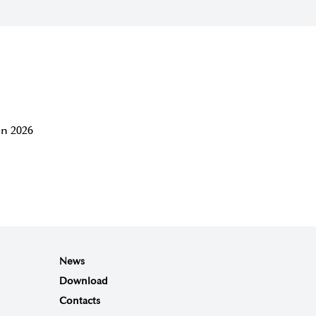
n 2026
News
Download
Contacts