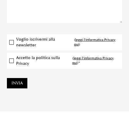
Voglio iscrivermi alla
(
leggi l'informativa Privacy
qui
)
newsletter
Accetto la politica sulla
(
leggi l'informativa Privacy
qui
)*
Privacy
INVIA