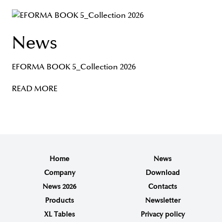
News
EFORMA BOOK 5_Collection 2026
READ MORE
Home
News
Company
Download
News 2026
Contacts
Products
Newsletter
XL Tables
Privacy policy