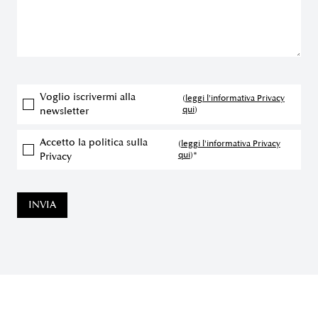
Voglio iscrivermi alla
(
leggi l'informativa Privacy
qui
)
newsletter
Accetto la politica sulla
(
leggi l'informativa Privacy
qui
)*
Privacy
INVIA