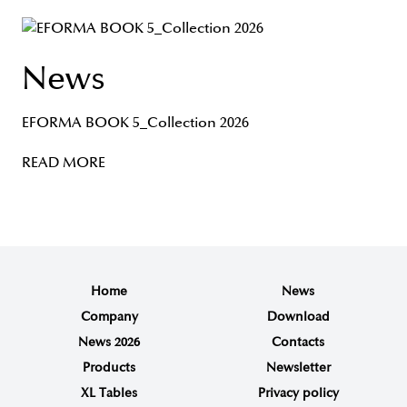
News
EFORMA BOOK 5_Collection 2026
READ MORE
Home
News
Company
Download
News 2026
Contacts
Products
Newsletter
XL Tables
Privacy policy