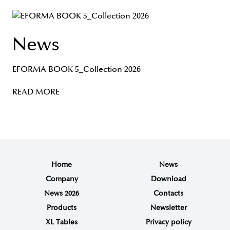
News
EFORMA BOOK 5_Collection 2026
READ MORE
Home
News
Company
Download
News 2026
Contacts
Products
Newsletter
XL Tables
Privacy policy