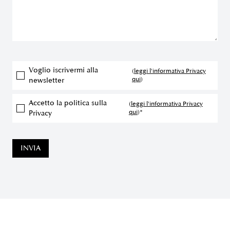
Voglio iscrivermi alla
(
leggi l'informativa Privacy
qui
)
newsletter
Accetto la politica sulla
(
leggi l'informativa Privacy
qui
)*
Privacy
INVIA